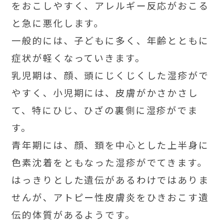
をおこしやすく、アレルギー反応がおこる
と急に悪化します。
一般的には、子どもに多く、年齢とともに
症状が軽くなっていきます。
乳児期は、顔、頭にじくじくした湿疹がで
やすく、小児期には、皮膚がかさかさし
て、特にひじ、ひざの裏側に湿疹がでま
す。
青年期には、顔、頚を中心とした上半身に
色素沈着をともなった湿疹がでてきます。
はっきりとした遺伝があるわけではありま
せんが、アトピー性皮膚炎をひきおこす遺
伝的体質があるようです。