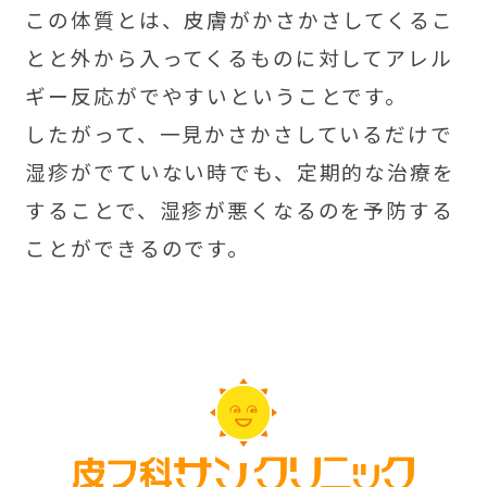
この体質とは、皮膚がかさかさしてくるこ
とと外から入ってくるものに対してアレル
ギー反応がでやすいということです。
したがって、一見かさかさしているだけで
湿疹がでていない時でも、定期的な治療を
することで、湿疹が悪くなるのを予防する
ことができるのです。