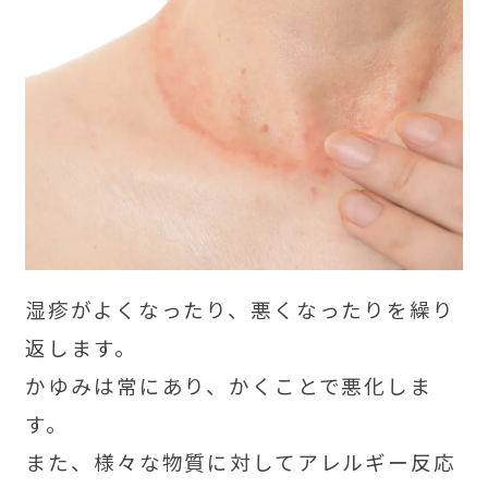
湿疹がよくなったり、悪くなったりを繰り
返します。
かゆみは常にあり、かくことで悪化しま
す。
また、様々な物質に対してアレルギー反応