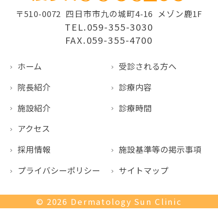
〒510-0072
四日市市九の城町4-16
メゾン鹿1F
TEL.059-355-3030
FAX.059-355-4700
ホーム
受診される方へ
院長紹介
診療内容
施設紹介
診療時間
アクセス
採用情報
施設基準等の掲示事項
プライバシーポリシー
サイトマップ
© 2026
Dermatology Sun Clinic